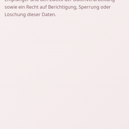
sowie ein Recht auf Berichtigung, Sperrung oder
Löschung dieser Daten.