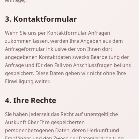
Anfrage).
3. Kontaktformular
Wenn Sie uns per Kontaktformular Anfragen
zukommen lassen, werden Ihre Angaben aus dem
Anfrageformular inklusive der von Ihnen dort
angegebenen Kontaktdaten zwecks Bearbeitung der
Anfrage und für den Fall von Anschlussfragen bei uns
gespeichert. Diese Daten geben wir nicht ohne Ihre
Einwilligung weiter.
4. Ihre Rechte
Sie haben jederzeit das Recht auf unentgeltliche
Auskunft über Ihre gespeicherten
personenbezogenen Daten, deren Herkunft und
Empfänger und den Zweck der Datenverarbeitung