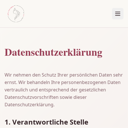
Datenschutzerklärung
Wir nehmen den Schutz Ihrer persönlichen Daten sehr
ernst. Wir behandeln Ihre personenbezogenen Daten
vertraulich und entsprechend der gesetzlichen
Datenschutzvorschriften sowie dieser
Datenschutzerklärung.
1. Verantwortliche Stelle