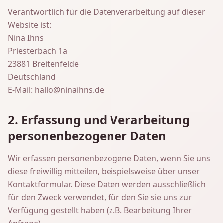
Verantwortlich für die Datenverarbeitung auf dieser
Website ist:
Nina Ihns
Priesterbach 1a
23881 Breitenfelde
Deutschland
E-Mail: hallo@ninaihns.de
2. Erfassung und Verarbeitung
personenbezogener Daten
Wir erfassen personenbezogene Daten, wenn Sie uns
diese freiwillig mitteilen, beispielsweise über unser
Kontaktformular. Diese Daten werden ausschließlich
für den Zweck verwendet, für den Sie sie uns zur
Verfügung gestellt haben (z.B. Bearbeitung Ihrer